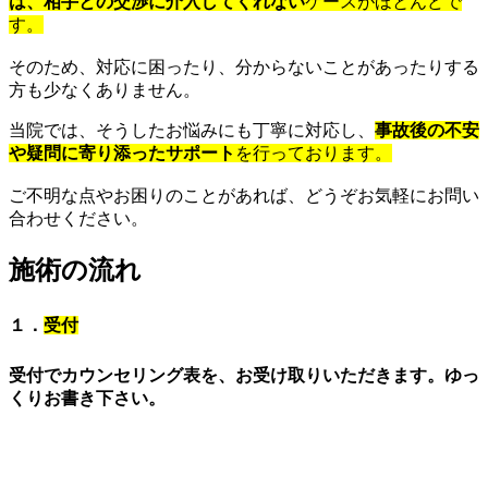
は、相手との交渉に介入してくれない
ケースがほとんどで
す。
そのため、対応に困ったり、分からないことがあったりする
方も少なくありません。
当院では、そうしたお悩みにも丁寧に対応し、
事故後の不安
や疑問に寄り添ったサポート
を行っております。
ご不明な点やお困りのことがあれば、どうぞお気軽にお問い
合わせください。
施術の流れ
１．
受付
受付でカウンセリング表を、お受け取りいただきます。ゆっ
くりお書き下さい。