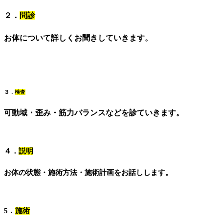
２．
問診
お体について詳しくお聞きしていきます。
３．
検査
可動域・歪み・筋力バランスなどを診ていきます。
４．
説明
お体の状態・施術方法・施術計画をお話しします。
5．
施術