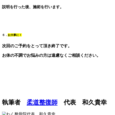
説明を行った後、施術を行います。
６．
お大事に！
次回のご予約をとって頂き終了です。
お体の不調でお悩みの方は遠慮なくご相談ください。
執筆者
柔道整復師
代表 和久貴幸