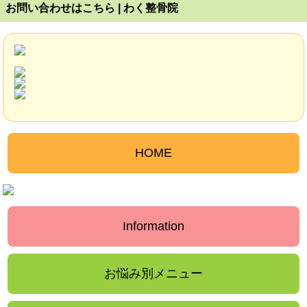
お問い合わせはこちら | わく整骨院
HOME
Information
お悩み別メニュー