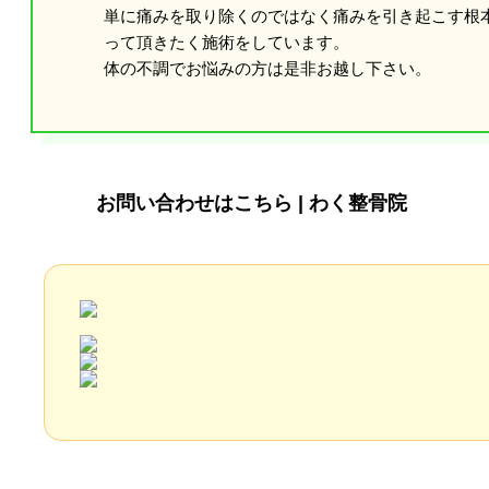
単に痛みを取り除くのではなく痛みを引き起こす根
って頂きたく施術をしています。
体の不調でお悩みの方は是非お越し下さい。
お問い合わせはこちら | わく整骨院