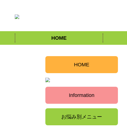
HOME
HOME
Information
お悩み別メニュー