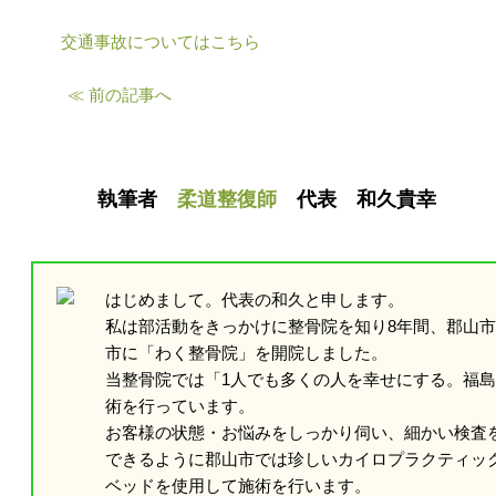
交通事故についてはこちら
≪ 前の記事へ
執筆者
柔道整復師
代表 和久貴幸
はじめまして。代表の和久と申します。
私は部活動をきっかけに整骨院を知り8年間、郡山市に
市に「わく整骨院」を開院しました。
当整骨院では「1人でも多くの人を幸せにする。福
術を行っています。
お客様の状態・お悩みをしっかり伺い、細かい検査
できるように郡山市では珍しいカイロプラクティッ
ベッドを使用して施術を行います。