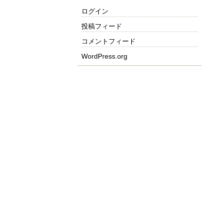
ログイン
投稿フィード
コメントフィード
WordPress.org