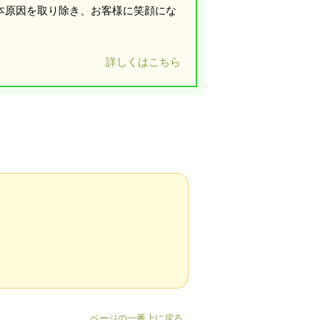
本原因を取り除き、お客様に笑顔にな
詳しくはこちら
ページの一番上に戻る