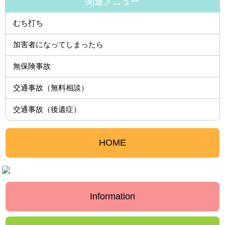
関連メニュー
むち打ち
加害者になってしまったら
無保険事故
交通事故（無料相談）
交通事故（後遺症）
HOME
Information