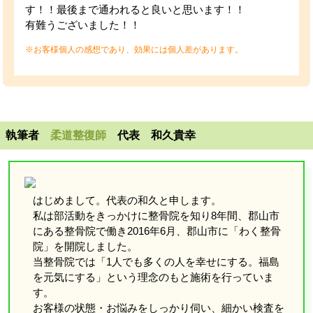
す！！最後まで通われると良いと思います！！
有難うございました！！
※お客様個人の感想であり、効果には個人差があります。
執筆者
柔道整復師
代表 和久貴幸
はじめまして。代表の和久と申します。
私は部活動をきっかけに整骨院を知り8年間、郡山市
にある整骨院で働き2016年6月、郡山市に「わく整骨
院」を開院しました。
当整骨院では「1人でも多くの人を幸せにする。福島
を元気にする」という理念のもと施術を行っていま
す。
お客様の状態・お悩みをしっかり伺い、細かい検査を