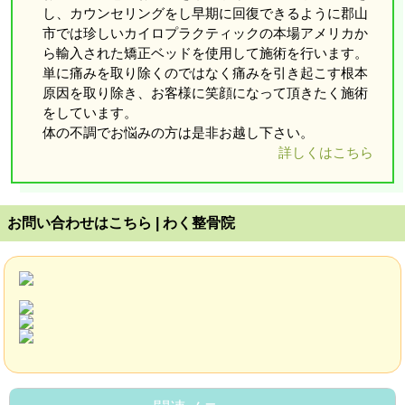
し、カウンセリングをし早期に回復できるように郡山
市では珍しいカイロプラクティックの本場アメリカか
ら輸入された矯正ベッドを使用して施術を行います。
単に痛みを取り除くのではなく痛みを引き起こす根本
原因を取り除き、お客様に笑顔になって頂きたく施術
をしています。
体の不調でお悩みの方は是非お越し下さい。
詳しくはこちら
お問い合わせはこちら | わく整骨院