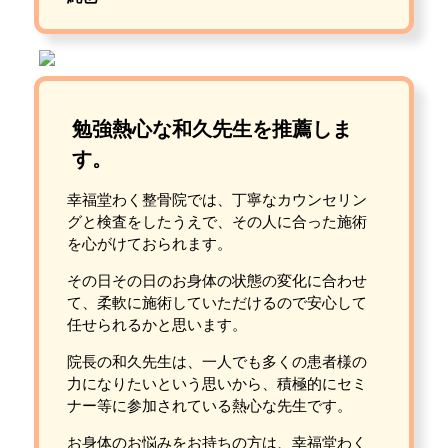
勉強熱心な和久先生を推薦しま
す。
幸福堂わく整骨院では、丁寧なカウンセリン
グと検査をしたうえで、その人に合った施術
を心がけておられます。
その日その日のお身体の状態の変化に合わせ
て、柔軟に施術していただけるので安心して
任せられるかと思います。
院長の和久先生は、一人でも多くの患者様の
力になりたいという思いから、積極的にセミ
ナー等に参加されている熱心な先生です。
お身体のお悩みをお持ちの方は、幸福堂わく