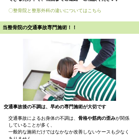
〇整骨院と整形外科の違いについてはこちら
当整骨院の交通事故専門施術！！
交通事故後の不調は、早めの専門施術が大切です
交通事故によるお身体の不調は、
骨格や筋肉の歪み
が関係
していることが多く、
一般的な施術だけではなかなか改善しないケースも少なく
ありません。