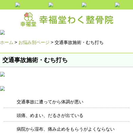
郡山市で交通事故に遭ってしまったら、わく整骨院にお任せ！
ホーム
>
お悩み別ページ
>
交通事故施術・むち打ち
交通事故施術・むち打ち
交通事故に遭ってから体調が悪い
頭痛、めまい、だるさが出ている
病院から湿布、痛み止めをもらうがよくならない