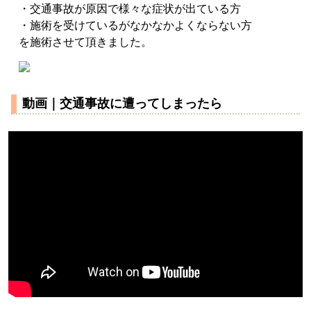
・交通事故が原因で様々な症状が出ている方
・施術を受けているがなかなかよくならない方
を施術させて頂きました。
動画｜交通事故に遭ってしまったら