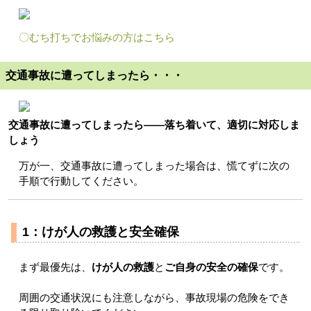
〇むち打ちでお悩みの方はこちら
交通事故に遭ってしまったら・・・
交通事故に遭ってしまったら——落ち着いて、適切に対応しま
しょう
万が一、交通事故に遭ってしまった場合は、慌てずに次の
手順で行動してください。
1：けが人の救護と安全確保
まず最優先は、
けが人の救護
と
ご自身の安全の確保
です。
周囲の交通状況にも注意しながら、事故現場の危険をでき