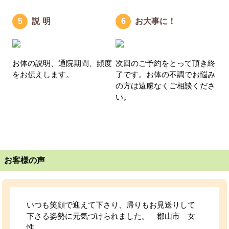
説明
お大事に！
お体の説明、通院期間、頻度
次回のご予約をとって頂き終
をお伝えします。
了です。お体の不調でお悩み
の方は遠慮なくご相談くださ
い。
お客様の声
いつも笑顔で迎えて下さり、帰りもお見送りして
下さる姿勢に元気づけられました。 郡山市 女
性