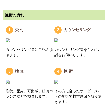
施術の流れ
受付
カウンセリング
カウンセリング票にご記入頂
カウンセリング票をもとにお
きます。
話をお伺いします。
検査
施術
姿勢、歪み、可動域、筋肉バ
その方に合ったオーダーメイ
ランスなどを検査します。
ドの施術で根本原因を取り除
きます。