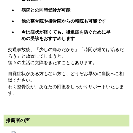
病院との同時受診が可能
他の整骨院や接骨院からの転院も可能です
今は症状が軽くても、後遺症を防ぐために早
めの受診をおすすめします
交通事故後、「少しの痛みだから」「時間が経てば治るだ
ろう」と放置してしまうと、
後々の生活に支障をきたすこともあります。
自覚症状がある方もない方も、どうぞお早めに当院へご相
談ください。
わく整骨院が、あなたの回復をしっかりサポートいたしま
す。
推薦者の声