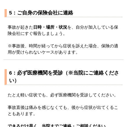
5：ご自身の保険会社に連絡
事故が起きた
日時・場所・状況
を、自分が加入している保
険会社にすぐ報告しましょう。
※事故後、時間が経ってから症状を訴えた場合、保険の適
用が受けられないケースがあります。
6：必ず医療機関を受診（※当院にご連絡くださ
い）
たとえ軽い症状でも、必ず医療機関を受診してください。
事故直後は痛みを感じなくても、後から症状が出てくるこ
ともあります。
できるだけ早く、当院までご連絡・ご相談ください。