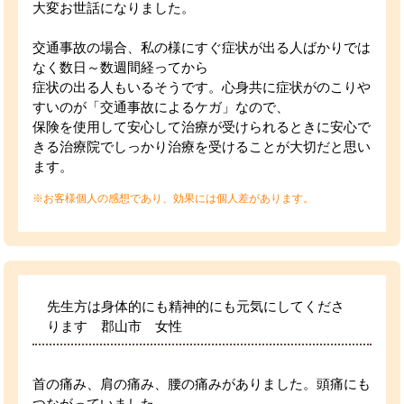
大変お世話になりました。
交通事故の場合、私の様にすぐ症状が出る人ばかりでは
なく数日～数週間経ってから
症状の出る人もいるそうです。心身共に症状がのこりや
すいのが「交通事故によるケガ」なので、
保険を使用して安心して治療が受けられるときに安心で
きる治療院でしっかり治療を受けることが大切だと思い
ます。
※お客様個人の感想であり、効果には個人差があります。
先生方は身体的にも精神的にも元気にしてくださ
ります 郡山市 女性
首の痛み、肩の痛み、腰の痛みがありました。頭痛にも
つながっていました。