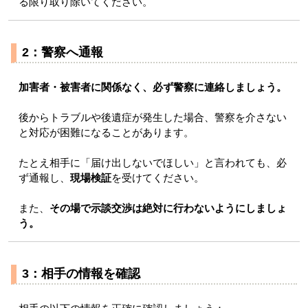
る限り取り除いてください。
2：警察へ通報
加害者・被害者に関係なく、必ず警察に連絡しましょう。
後からトラブルや後遺症が発生した場合、警察を介さない
と対応が困難になることがあります。
たとえ相手に「届け出しないでほしい」と言われても、必
ず通報し、
現場検証
を受けてください。
また、
その場で示談交渉は絶対に行わないようにしましょ
う。
3：相手の情報を確認