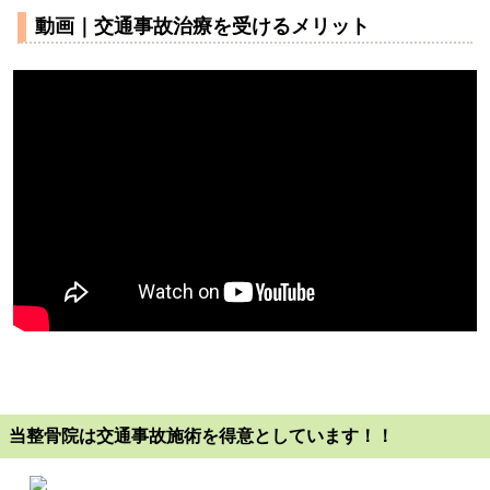
動画｜交通事故治療を受けるメリット
当整骨院は交通事故施術を得意としています！！