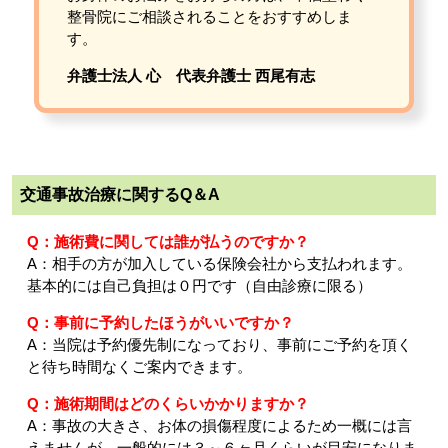
整骨院にご相談されることをおすすめしま
す。
弁護士法人 心 代表弁護士 西尾有志
交通事故治療に関するQ＆A
Q：施術費に関しては誰が払うのですか？
A：相手の方が加入している保険会社から支払われます。
基本的には自己負担は０円です（自由診療に限る）
Q：事前に予約したほうがいいですか？
A：当院は予約優先制になっており、事前にご予約を頂く
と待ち時間なくご案内できます。
Q：施術期間はどのくらいかかりますか？
A：事故の大きさ、お体の損傷程度によるため一概には言
えませんが、一般的には３～６ヶ月くらいが目安になりま