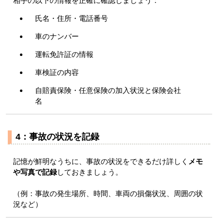
相手の以下の情報を正確に確認しましょう：
氏名・住所・電話番号
車のナンバー
運転免許証の情報
車検証の内容
自賠責保険・任意保険の加入状況と保険会社
名
4：事故の状況を記録
記憶が鮮明なうちに、事故の状況をできるだけ詳しく
メモ
や写真で記録
しておきましょう。
（例：事故の発生場所、時間、車両の損傷状況、周囲の状
況など）