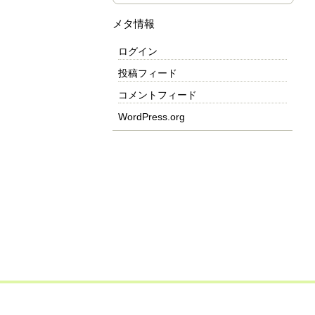
メタ情報
ログイン
投稿フィード
コメントフィード
WordPress.org