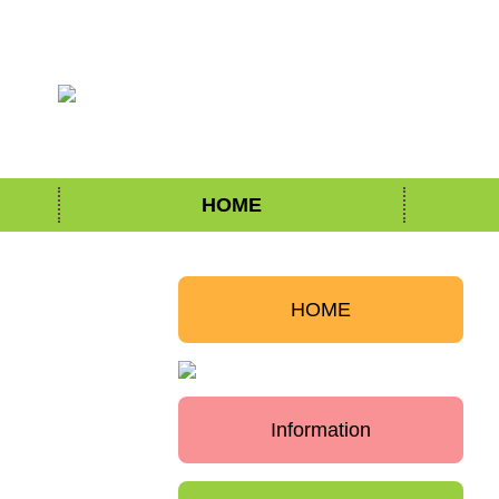
HOME
HOME
Information