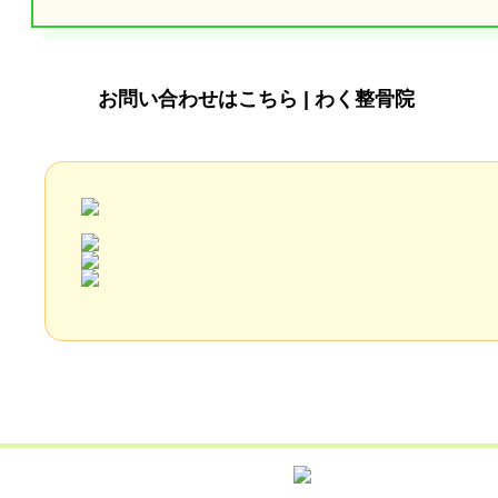
お問い合わせはこちら | わく整骨院