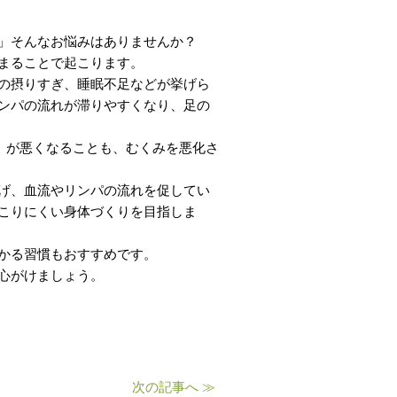
」そんなお悩みはありませんか？
まることで起こります。
の摂りすぎ、睡眠不足などが挙げら
ンパの流れが滞りやすくなり、足の
（血流）が悪くなることも、むくみを悪化さ
げ、血流やリンパの流れを促してい
こりにくい身体づくりを目指しま
かる習慣もおすすめです。
心がけましょう。
次の記事へ ≫