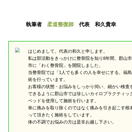
執筆者
柔道整復師
代表 和久貴幸
はじめまして。代表の和久と申します。
私は部活動をきっかけに整骨院を知り8年間、郡山市に
市に「わく整骨院」を開院しました。
当整骨院では「1人でも多くの人を幸せにする。福
術を行っています。
お客様の状態・お悩みをしっかり伺い、細かい検査
できるように郡山市では珍しいカイロプラクティッ
ベッドを使用して施術を行います。
単に痛みを取り除くのではなく痛みを引き起こす根
って頂きたく施術をしています。
体の不調でお悩みの方は是非お越し下さい。