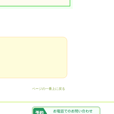
ページの一番上に戻る