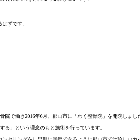
るはずです。
骨院で働き2016年6月、郡山市に「わく整骨院」を開院しまし
にする」という理念のもと施術を行っています。
ウンセリングをし早期に回復できるように郡山市では珍しいカ