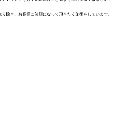
取り除き、お客様に笑顔になって頂きたく施術をしています。