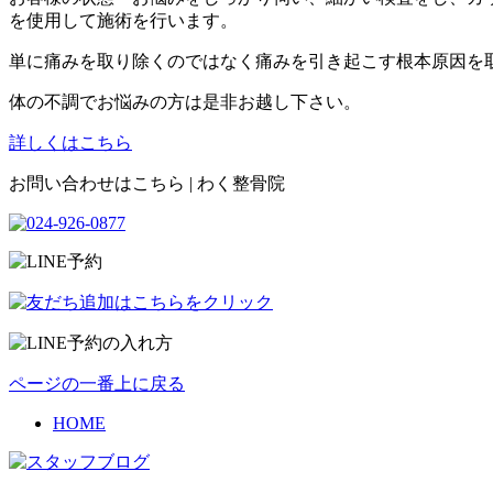
を使用して施術を行います。
単に痛みを取り除くのではなく痛みを引き起こす根本原因を
体の不調でお悩みの方は是非お越し下さい。
詳しくはこちら
お問い合わせはこちら | わく整骨院
ページの一番上に戻る
HOME