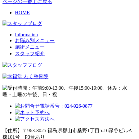
ページの一番上に戻る
HOME
Information
お悩み別メニュー
施術メニュー
スタッフ紹介
【住所】〒963-8025 福島県郡山市桑野1丁目5-16深谷ビルA
棟101号
P3台あり