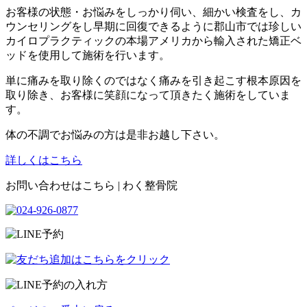
お客様の状態・お悩みをしっかり伺い、細かい検査をし、カ
ウンセリングをし早期に回復できるように郡山市では珍しい
カイロプラクティックの本場アメリカから輸入された矯正ベ
ッドを使用して施術を行います。
単に痛みを取り除くのではなく痛みを引き起こす根本原因を
取り除き、お客様に笑顔になって頂きたく施術をしていま
す。
体の不調でお悩みの方は是非お越し下さい。
詳しくはこちら
お問い合わせはこちら | わく整骨院