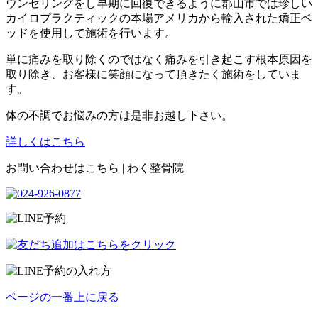
ウンセリングをし早期に回復できるように郡山市では珍しい
カイロプラクティックの本場アメリカから輸入された矯正ベ
ッドを使用して施術を行います。
単に痛みを取り除くのではなく痛みを引き起こす根本原因を
取り除き、お客様に笑顔になって頂きたく施術をしていま
す。
体の不調でお悩みの方は是非お越し下さい。
詳しくはこちら
お問い合わせはこちら | わく整骨院
ページの一番上に戻る