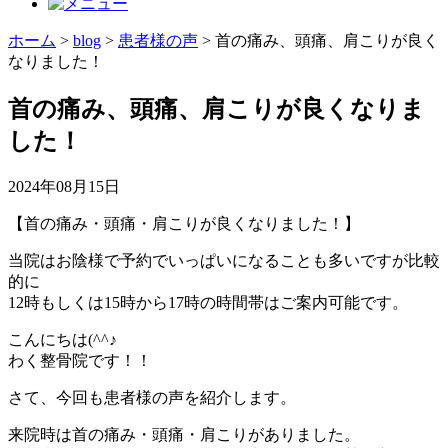
ホーム
>
blog
>
患者様の声
>
首の痛み、頭痛、肩こりが良く
なりました！
首の痛み、頭痛、肩こりが良くなりま
した！
2024年08月15日
【首の痛み・頭痛・肩こりが良くなりました！】
当院はお陰様で予約でいっぱいになることも多いですが比較
的に
12時もしくは15時から17時の時間帯はご案内可能です。
こんにちは(^^♪
わく整骨院です！！
さて、今回も患者様の声を紹介します。
来院時は首の痛み・頭痛・肩こりがありました。